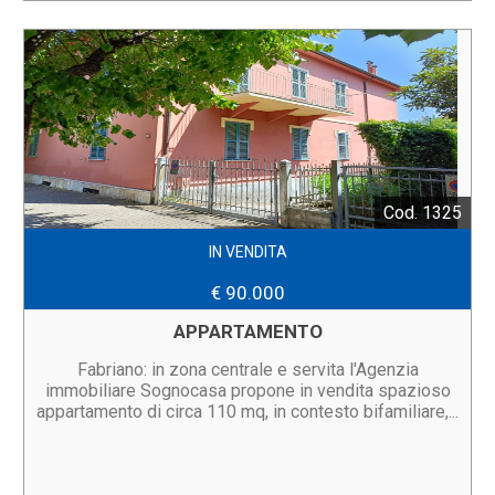
Cod. 1325
IN VENDITA
€ 90.000
APPARTAMENTO
Fabriano: in zona centrale e servita l'Agenzia
immobiliare Sognocasa propone in vendita spazioso
appartamento di circa 110 mq, in contesto bifamiliare,...