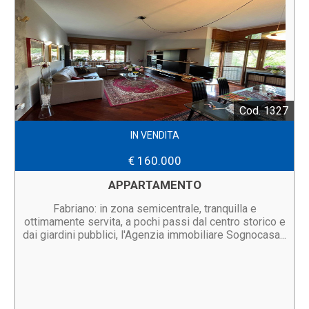
Cod. 1327
IN VENDITA
€ 160.000
APPARTAMENTO
Fabriano: in zona semicentrale, tranquilla e
ottimamente servita, a pochi passi dal centro storico e
dai giardini pubblici, l'Agenzia immobiliare Sognocasa...