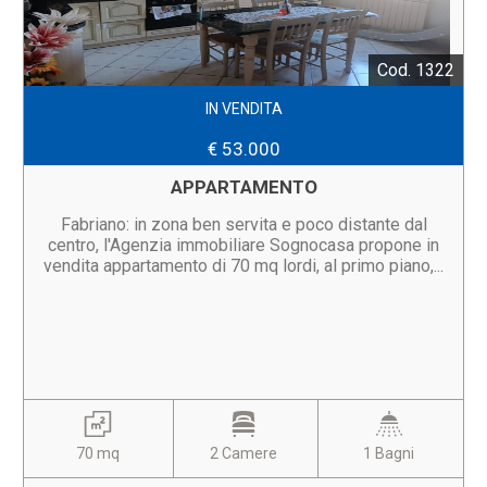
Cod. 1322
IN VENDITA
€ 53.000
APPARTAMENTO
Fabriano: in zona ben servita e poco distante dal
centro, l'Agenzia immobiliare Sognocasa propone in
vendita appartamento di 70 mq lordi, al primo piano,...
70 mq
2 Camere
1 Bagni