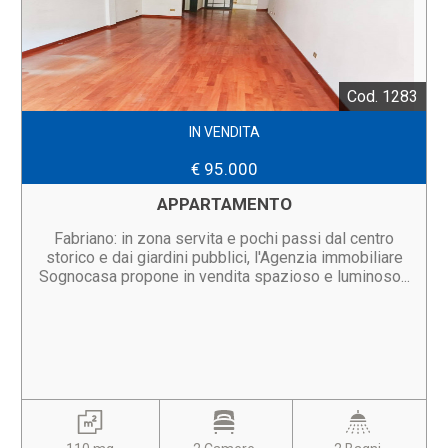
Cod. 1283
IN VENDITA
€ 95.000
APPARTAMENTO
Fabriano: in zona servita e pochi passi dal centro
storico e dai giardini pubblici, l'Agenzia immobiliare
Sognocasa propone in vendita spazioso e luminoso...