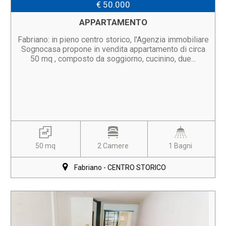
€ 50.000
APPARTAMENTO
Fabriano: in pieno centro storico, l'Agenzia immobiliare
Sognocasa propone in vendita appartamento di circa
50 mq , composto da soggiorno, cucinino, due...
50 mq
2 Camere
1 Bagni
Fabriano - CENTRO STORICO