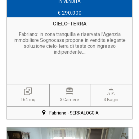
IN VENDITA
€ 290.000
CIELO-TERRA
Fabriano: in zona tranquilla e riservata l'Agenzia
immobiliare Sognocasa propone in vendita elegante
soluzione cielo-terra di testa con ingresso
indipendente,...
164 mq
3 Camere
3 Bagni
Fabriano - SERRALOGGIA