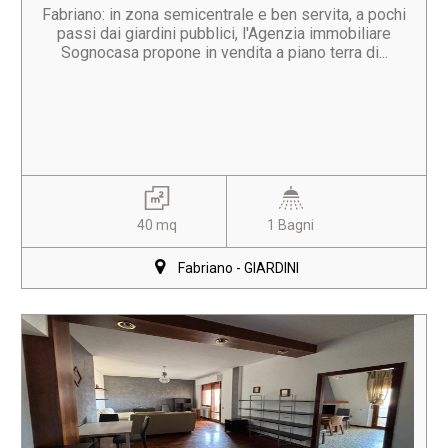
Fabriano: in zona semicentrale e ben servita, a pochi
passi dai giardini pubblici, l'Agenzia immobiliare
Sognocasa propone in vendita a piano terra di...
40 mq
1 Bagni
Fabriano - GIARDINI