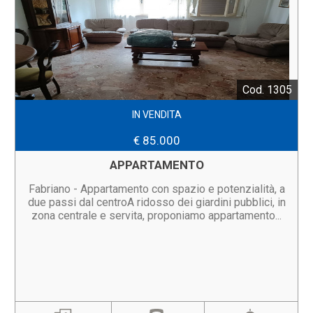
Cod. 1305
IN VENDITA
€ 85.000
APPARTAMENTO
Fabriano - Appartamento con spazio e potenzialità, a
due passi dal centroA ridosso dei giardini pubblici, in
zona centrale e servita, proponiamo appartamento...