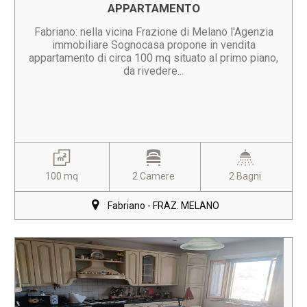
APPARTAMENTO
Fabriano: nella vicina Frazione di Melano l'Agenzia
immobiliare Sognocasa propone in vendita
appartamento di circa 100 mq situato al primo piano,
da rivedere...
100 mq
2 Camere
2 Bagni
Fabriano - FRAZ. MELANO