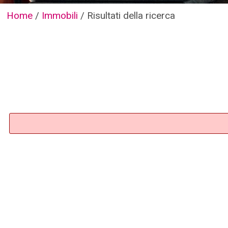
Home
/
Immobili
/
Risultati della ricerca