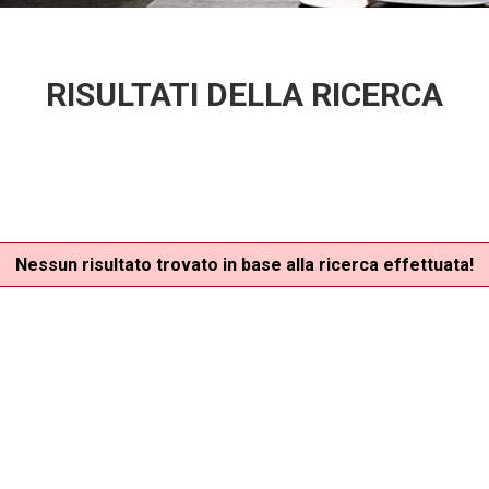
RISULTATI DELLA RICERCA
Nessun risultato trovato in base alla ricerca effettuata!