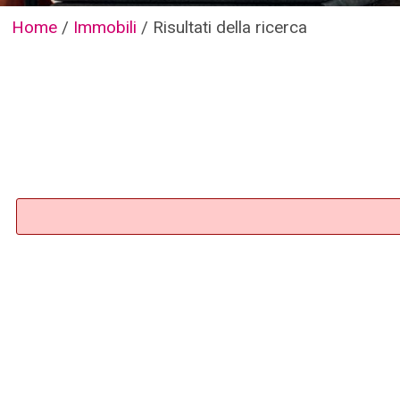
Home
/
Immobili
/
Risultati della ricerca