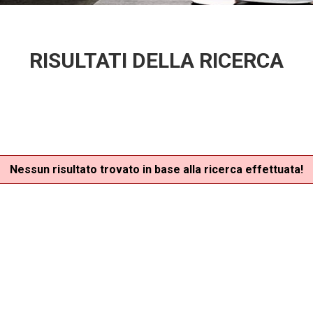
RISULTATI DELLA RICERCA
Nessun risultato trovato in base alla ricerca effettuata!