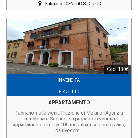
Fabriano - CENTRO STORICO
Cod. 1306
IN VENDITA
€ 45.000
APPARTAMENTO
Fabriano: nella vicina Frazione di Melano l'Agenzia
immobiliare Sognocasa propone in vendita
appartamento di circa 100 mq situato al primo piano,
da rivedere...