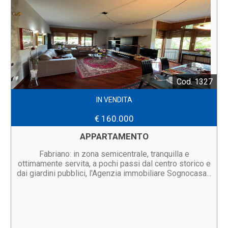
Cod. 1327
IN VENDITA
€ 160.000
APPARTAMENTO
Fabriano: in zona semicentrale, tranquilla e
ottimamente servita, a pochi passi dal centro storico e
dai giardini pubblici, l'Agenzia immobiliare Sognocasa...