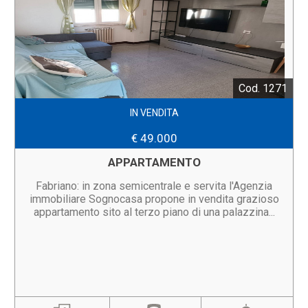
Cod. 1271
IN VENDITA
€ 49.000
APPARTAMENTO
Fabriano: in zona semicentrale e servita l'Agenzia
immobiliare Sognocasa propone in vendita grazioso
appartamento sito al terzo piano di una palazzina...