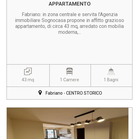
APPARTAMENTO
Fabriano: in zona centrale e servita l'Agenzia
immobiliare Sognocasa propone in affitto grazioso
appartamento, di circa 43 mq, arredato con mobilia
moderna,...
43 mq
1 Camere
1 Bagni
Fabriano - CENTRO STORICO