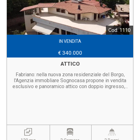
Cod. 1110
IN VENDITA
€ 340.000
ATTICO
Fabriano: nella nuova zona residenziale del Borgo,
l'Agenzia immobliare Sognocasa propone in vendita
esclusivo e panoramico attico con doppio ingresso,...