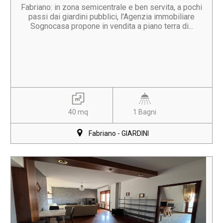
Fabriano: in zona semicentrale e ben servita, a pochi
passi dai giardini pubblici, l'Agenzia immobiliare
Sognocasa propone in vendita a piano terra di...
40 mq
1 Bagni
Fabriano - GIARDINI