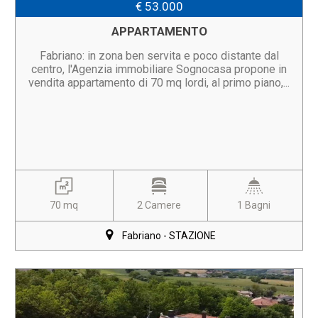
€ 53.000
APPARTAMENTO
Fabriano: in zona ben servita e poco distante dal
centro, l'Agenzia immobiliare Sognocasa propone in
vendita appartamento di 70 mq lordi, al primo piano,...
70 mq
2 Camere
1 Bagni
Fabriano - STAZIONE