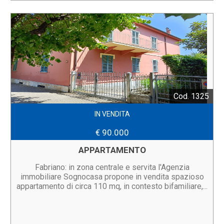
Cod. 1325
IN VENDITA
€ 90.000
APPARTAMENTO
Fabriano: in zona centrale e servita l'Agenzia
immobiliare Sognocasa propone in vendita spazioso
appartamento di circa 110 mq, in contesto bifamiliare,...